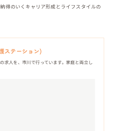
。納得のいくキャリア形成とライフスタイルの
護ステーション)
の求人を、市川で行っています。家庭と両立し