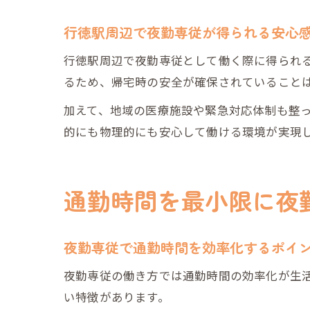
行徳駅周辺で夜勤専従が得られる安心
行徳駅周辺で夜勤専従として働く際に得られ
るため、帰宅時の安全が確保されていること
加えて、地域の医療施設や緊急対応体制も整
的にも物理的にも安心して働ける環境が実現
通勤時間を最小限に夜
夜勤専従で通勤時間を効率化するポイ
夜勤専従の働き方では通勤時間の効率化が生
い特徴があります。