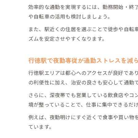
効率的な通勤を実現するには、勤務開始・終
や自転車の活用も検討しましょう。
また、駅近くの住居を選ぶことで徒歩や自転
ズムを安定させやすくなります。
行徳駅で夜勤専従が通勤ストレスを減
行徳駅エリアは都心へのアクセスが良好であ
の利便性に加え、治安の良さも安心して通勤
さらに、深夜帯でも営業している飲食店やコ
境が整っていることで、仕事に集中できるだ
例えば、夜勤明けにすぐ近くで食事や買い物
ています。