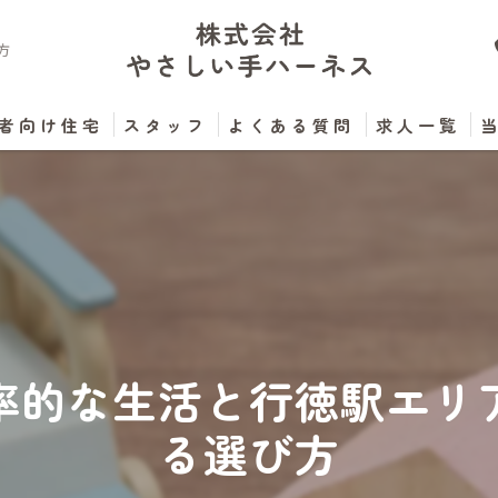
方
者向け住宅
スタッフ
よくある質問
求人一覧
率的な生活と行徳駅エリ
る選び方