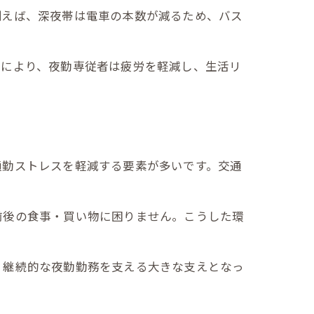
例えば、深夜帯は電車の本数が減るため、バス
れにより、夜勤専従者は疲労を軽減し、生活リ
通勤ストレスを軽減する要素が多いです。交通
前後の食事・買い物に困りません。こうした環
、継続的な夜勤勤務を支える大きな支えとなっ