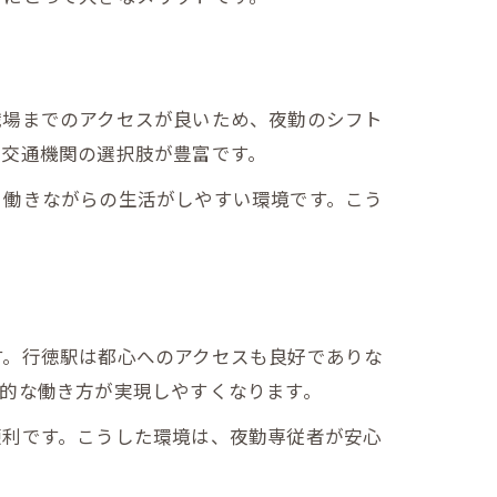
職場までのアクセスが良いため、夜勤のシフト
共交通機関の選択肢が豊富です。
、働きながらの生活がしやすい環境です。こう
す。行徳駅は都心へのアクセスも良好でありな
的な働き方が実現しやすくなります。
便利です。こうした環境は、夜勤専従者が安心