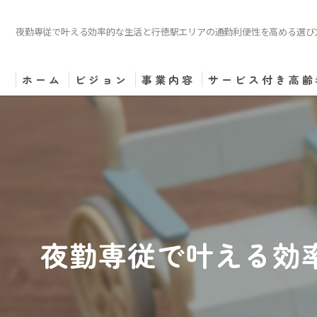
夜勤専従で叶える効率的な生活と行徳駅エリアの通勤利便性を高める選び
ホーム
ビジョン
事業内容
サービス付き高齢
夜勤専従で叶える効