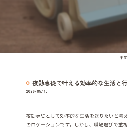
千葉
夜勤専従で叶える効率的な生活と
2026/05/10
夜勤専従として効率的な生活を送りたいと考
のロケーションです。しかし、職場選びで重