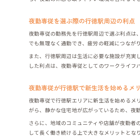
夜勤専従を選ぶ際の行徳駅周辺の利点
夜勤専従の勤務先を行徳駅周辺で選ぶ利点は
でも無理なく通勤でき、疲労の軽減につなが
また、行徳駅周辺は生活に必要な施設が充実
した利点は、夜勤専従としてのワークライフ
夜勤専従が行徳駅で新生活を始めるメ
夜勤専従で行徳駅エリアに新生活を始めるメ
がら、静かな住宅地が広がっているため、夜
さらに、地域のコミュニティや店舗が夜勤者
して長く働き続ける上で大きなメリットとな