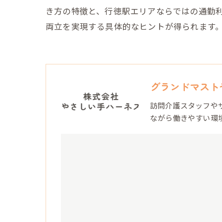
き方の特徴と、行徳駅エリアならではの通勤
両立を実現する具体的なヒントが得られます
グランドマスト
訪問介護スタッフや
ながら働きやすい環