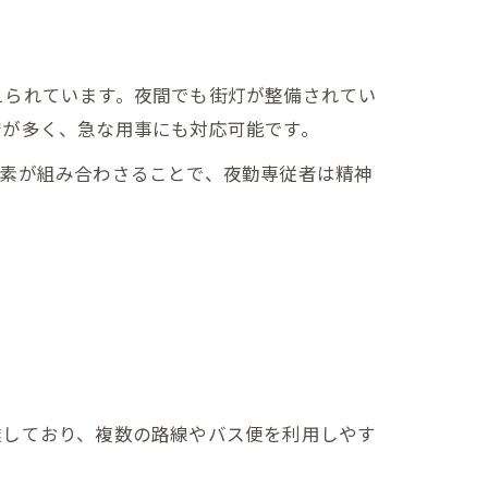
えられています。夜間でも街灯が整備されてい
店が多く、急な用事にも対応可能です。
要素が組み合わさることで、夜勤専従者は精神
達しており、複数の路線やバス便を利用しやす