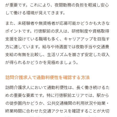
が重要です。これにより、夜間勤務の負担を軽減し安心
して働ける環境が見えてきます。
また、未経験者や無資格者が応募可能かどうかも大きな
ポイントです。行徳駅前の求人は、研修制度や資格取得
支援を設けている職場も多く、キャリアアップを目指す
方に適しています。給与や待遇面では夜勤手当や交通費
支給の有無を比較し、生活リズムを崩さず安定した収入
が得られるかどうかを見極めましょう。
訪問介護求人で通勤利便性を確認する方法
訪問介護求人において通勤利便性は、長く働き続けるた
めの重要な要素です。特に行徳駅前エリアでは、駅から
の徒歩圏内かどうか、公共交通機関の利用状況や始業・
終業時間に合わせた交通アクセスを確認することが大切