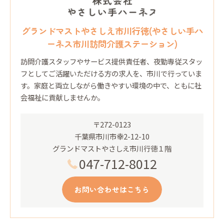
グランドマストやさしえ市川行徳(やさしい手ハ
ーネス市川訪問介護ステーション)
訪問介護スタッフやサービス提供責任者、夜勤専従スタッ
フとしてご活躍いただける方の求人を、市川で行っていま
す。家庭と両立しながら働きやすい環境の中で、ともに社
会福祉に貢献しませんか。
〒272-0123
千葉県市川市幸2-12-10
グランドマストやさしえ市川行徳１階
047-712-8012
お問い合わせはこちら