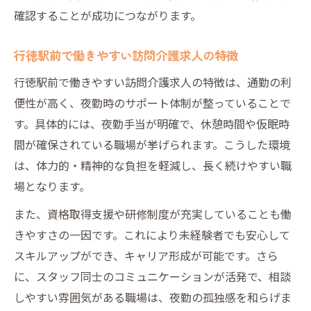
確認することが成功につながります。
行徳駅前で働きやすい訪問介護求人の特徴
行徳駅前で働きやすい訪問介護求人の特徴は、通勤の利
便性が高く、夜勤時のサポート体制が整っていることで
す。具体的には、夜勤手当が明確で、休憩時間や仮眠時
間が確保されている職場が挙げられます。こうした環境
は、体力的・精神的な負担を軽減し、長く続けやすい職
場となります。
また、資格取得支援や研修制度が充実していることも働
きやすさの一因です。これにより未経験者でも安心して
スキルアップができ、キャリア形成が可能です。さら
に、スタッフ同士のコミュニケーションが活発で、相談
しやすい雰囲気がある職場は、夜勤の孤独感を和らげま