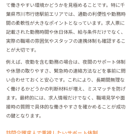
て働きやすい環境かどうかを見極めることです。特に千
葉県市川市行徳駅前エリアでは、通勤の利便性や勤務時
間の柔軟性が大きなポイントとなっています。求人票に
記載された勤務時間や休日体系、給与条件だけでなく、
実際の職場の雰囲気やスタッフの連携体制も確認するこ
とが大切です。
例えば、夜勤を含む勤務の場合は、夜間のサポート体制
や休憩の取りやすさ、緊急時の連絡方法などを事前に問
い合わせておくと安心です。これにより、長期間無理な
く働けるかどうかの判断材料が増え、ミスマッチを防げ
ます。最終的には、求人情報だけでなく、職場見学や面
接時の質問で具体的な働きやすさを確かめることが成功
の鍵となります。
訪問介護求人で重視したいサポート体制