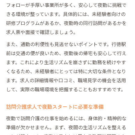
フォローが手厚い事業所が多く、安心して夜勤に挑戦で
きる環境が整っています。具体的には、未経験者向けの
研修プログラムがあるか、夜勤時の同行訪問があるかを
求人票や面接で確認しましょう。
また、通勤の利便性も見逃せないポイントです。行徳駅
前は交通の便が良いため、夜勤後の帰宅も安心して行え
ます。これにより生活リズムを崩さずに勤務を続けやす
くなるため、未経験者にとっては特に大切な条件となり
ます。求人の詳細情報や口コミ、職場見学の機会を活用
して、実際の職場環境を把握することもおすすめです。
訪問介護求人で夜勤スタートに必要な準備
夜勤で訪問介護の仕事を始めるには、身体的・精神的な
準備が欠かせません。まず、夜間の生活リズムを整える