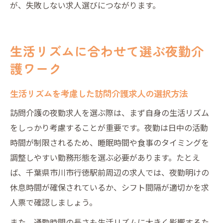
が、失敗しない求人選びにつながります。
生活リズムに合わせて選ぶ夜勤介
護ワーク
生活リズムを考慮した訪問介護求人の選択方法
訪問介護の夜勤求人を選ぶ際は、まず自身の生活リズム
をしっかり考慮することが重要です。夜勤は日中の活動
時間が制限されるため、睡眠時間や食事のタイミングを
調整しやすい勤務形態を選ぶ必要があります。たとえ
ば、千葉県市川市行徳駅前周辺の求人では、夜勤明けの
休息時間が確保されているか、シフト間隔が適切かを求
人票で確認しましょう。
また、通勤時間の長さも生活リズムに大きく影響するた