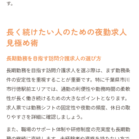
す。
長く続けたい人のための夜勤求人
見極め術
長期勤務を目指す訪問介護求人の選び方
長期勤務を目指す訪問介護求人を選ぶ際は、まず勤務条
件の安定性を重視することが重要です。特に千葉県市川
市行徳駅前エリアでは、通勤の利便性や勤務時間の柔軟
性が長く働き続けるための大きなポイントとなります。
求人票では勤務シフトの固定性や夜勤の頻度、休日の取
りやすさを詳細に確認しましょう。
また、職場のサポート体制や研修制度の充実度も長期勤
務の継続に直結します。未経験者や資格を持たない方で