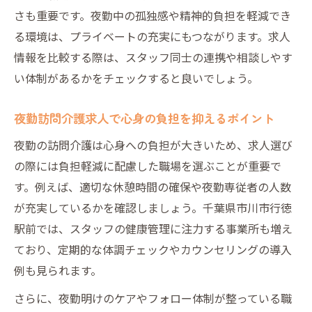
さも重要です。夜勤中の孤独感や精神的負担を軽減でき
る環境は、プライベートの充実にもつながります。求人
情報を比較する際は、スタッフ同士の連携や相談しやす
い体制があるかをチェックすると良いでしょう。
夜勤訪問介護求人で心身の負担を抑えるポイント
夜勤の訪問介護は心身への負担が大きいため、求人選び
の際には負担軽減に配慮した職場を選ぶことが重要で
す。例えば、適切な休憩時間の確保や夜勤専従者の人数
が充実しているかを確認しましょう。千葉県市川市行徳
駅前では、スタッフの健康管理に注力する事業所も増え
ており、定期的な体調チェックやカウンセリングの導入
例も見られます。
さらに、夜勤明けのケアやフォロー体制が整っている職