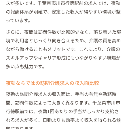
スが多いです。千葉県市川市行徳駅前の求人では、夜勤
訪問介護求人で無理なく夜勤を続けるコツ
の報酬体系が明確で、安定した収入が得やすい環境が整
っています。
さらに、夜間は訪問件数が比較的少なく、落ち着いた環
境で利用者とじっくり向き合えるため、介護の質を高め
ながら働けることもメリットです。これにより、介護の
スキルアップやキャリア形成にもつながりやすい職場が
多い点も魅力です。
夜勤ならではの訪問介護求人の収入面比較
夜勤の訪問介護求人の収入面は、手当の有無や勤務時
間、訪問件数によって大きく異なります。千葉県市川市
行徳駅前では、夜勤1回あたりの手当がしっかり支給さ
れる求人が多く、日勤よりも効率よく収入を得られる傾
向にあります。