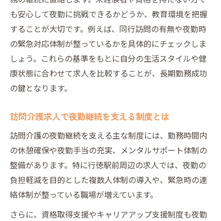
も安心して夜勤に挑戦できるかどうか、教育環境を把握
することが大切です。例えば、同行訪問の有無や夜勤時
の緊急対応体制が整っているかを具体的にチェックしま
しょう。これらの基準をもとに自分の生活スタイルや健
康状態に合わせて求人を比較することが、長期勤務成功
の鍵となります。
訪問介護求人で夜勤継続を支える制度とは
訪問介護の夜勤継続を支える主な制度には、勤務時間内
の休憩確保や夜勤手当の充実、メンタルサポート体制の
整備があります。特に行徳駅前周辺の求人では、夜勤の
負担軽減を目的とした複数人体制の導入や、緊急時の連
絡体制が整っている職場が増えています。
さらに、資格取得支援やキャリアアップ支援制度も夜勤