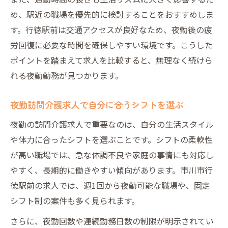
め、駅近の職場を優先的に検討することをおすすめしま
す。行徳駅前は交通アクセスが良好なため、夜勤後の疲
労回復に必要な時間を確保しやすい環境です。こうした
ポイントを踏まえて求人を比較すると、無理なく続けら
れる夜勤勤務が見つかります。
夜勤訪問介護求人で自分に合うシフトを選ぶ
夜勤の訪問介護求人で重要なのは、自分の生活スタイル
や体力に合ったシフトを選ぶことです。シフトの柔軟性
が高い職場では、急な体調不良や家庭の事情にも対応し
やすく、長期的に働きやすい傾向があります。市川市行
徳駅前の求人では、週1回から夜勤可能な職場や、固定
シフト制の案件も多く見られます。
さらに、夜勤回数や連続勤務日数の制限が明示されてい