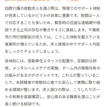
訪問介護の夜勤求人を選ぶ際は、現場でのサポート体制
が充実しているかどうかが非常に重要です。夜間は一人
で対応することも多いため、緊急時の迅速な連絡網や相
談できる上司の存在が働きやすさに直結します。千葉県
市川市行徳駅前の求人では、こうした体制を整えている
事業所が増えているため、求人情報の中でサポート内容
をしっかりチェックしましょう。
具体的には、夜勤専任スタッフの配置や、定期的な研
修、メンタルヘルスケアの実施、チーム内の情報共有の
仕組みがあるかがポイントです。これらが整っているこ
とで、未経験者や夜勤初心者でも安心して業務に取り組
める環境が整います。求人選びの際は、こうしたサポー
トの有無を直接確認し、安心感のある職場を選ぶことが
長く続ける秘訣です。