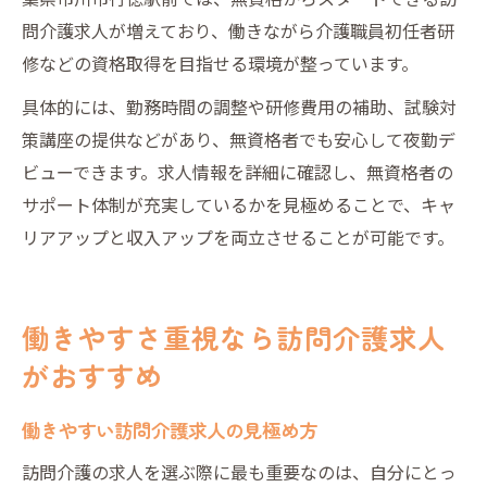
問介護求人が増えており、働きながら介護職員初任者研
修などの資格取得を目指せる環境が整っています。
具体的には、勤務時間の調整や研修費用の補助、試験対
策講座の提供などがあり、無資格者でも安心して夜勤デ
ビューできます。求人情報を詳細に確認し、無資格者の
サポート体制が充実しているかを見極めることで、キャ
リアアップと収入アップを両立させることが可能です。
働きやすさ重視なら訪問介護求人
がおすすめ
働きやすい訪問介護求人の見極め方
訪問介護の求人を選ぶ際に最も重要なのは、自分にとっ