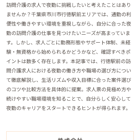
訪問介護の求人で夜勤に挑戦したいと考えたことはあり
ませんか？千葉県市川市行徳駅前エリアでは、通勤の利
便性や働きやすい環境を重視しながら、自分に合った夜
勤の訪問介護の仕事を見つけたいニーズが高まっていま
す。しかし、求人ごとに勤務形態やサポート体制、未経
験・無資格から始められるかどうかなど、確認すべきポ
イントは数多く存在します。本記事では、行徳駅前の訪
問介護求人における夜勤の働き方や職場の選び方につい
て徹底解説し、生活リズムや収入目標に合った案件選び
のコツや比較方法を具体的に提案。求人票の見極め方や
続けやすい職場環境を知ることで、自分らしく安心して
夜勤のキャリアをスタートできるヒントが得られます。