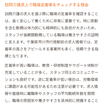
訪問介護求人で職場定着率をチェックする理由
訪問介護の求人を選ぶ際に職場の定着率を確認すること
は、長く安心して働くために非常に重要です。特に夜勤
を含む勤務は体力的にも精神的にも負担が大きいため、
スタッフが長期間勤務している職場は働きやすさの証明
と言えます。千葉県市川市行徳駅前の求人情報では、定
着率の高さをアピールする事業所も多く、信頼できる指
標となります。
定着率が高い職場は、教育・研修制度やサポート体制が
充実していることが多く、スタッフ同士のコミュニケー
ションも良好です。逆に定着率が低い場合は、労働環境
に課題がある可能性があるため注意が必要です。求人情
報や面接時に離職率やスタッフの平均勤続年数を質問
し、職場の雰囲気や働きやすさを具体的に把握すること