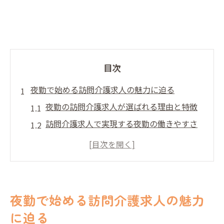
目次
夜勤で始める訪問介護求人の魅力に迫る
夜勤の訪問介護求人が選ばれる理由と特徴
訪問介護求人で実現する夜勤の働きやすさ
夜勤専従の訪問介護求人が向く人とは
訪問介護求人で夜勤に挑戦するメリット
夜勤ならではの訪問介護求人の収入面比較
未経験から挑戦する夜勤訪問介護の選び方
夜勤で始める訪問介護求人の魅力
未経験でも安心できる訪問介護求人の探し
に迫る
方