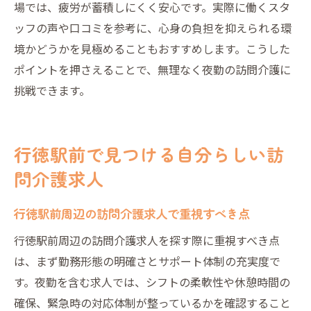
場では、疲労が蓄積しにくく安心です。実際に働くスタ
ッフの声や口コミを参考に、心身の負担を抑えられる環
境かどうかを見極めることもおすすめします。こうした
ポイントを押さえることで、無理なく夜勤の訪問介護に
挑戦できます。
行徳駅前で見つける自分らしい訪
問介護求人
行徳駅前周辺の訪問介護求人で重視すべき点
行徳駅前周辺の訪問介護求人を探す際に重視すべき点
は、まず勤務形態の明確さとサポート体制の充実度で
す。夜勤を含む求人では、シフトの柔軟性や休憩時間の
確保、緊急時の対応体制が整っているかを確認すること