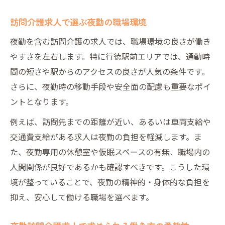
訪問介護求人で選ぶ夜勤の職場環境
夜勤を含む訪問介護の求人では、職場環境の良さが働き
やすさを左右します。特に行徳駅前エリアでは、通勤時
間の短さや駅からのアクセスの良さが人気の条件です。
さらに、夜勤時の移動手段や安全面の配慮も重要なポイ
ントとなります。
例えば、訪問先までの距離が近い、あるいは車両支給や
交通費支給がある求人は夜勤の負担を軽減します。ま
た、夜勤専用の休憩室や仮眠スペースの有無、職場内の
人間関係が良好であるかも確認すべきです。こうした環
境が整っていることで、夜勤の精神的・身体的な負担を
抑え、安心して働ける職場を選べます。