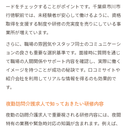
ードをチェックすることがポイントです。千葉県市川市
行徳駅前では、未経験者が安心して働けるように、資格
取得を支援する制度や研修の充実度を売りにしている事
業所が増えています。
さらに、職場の雰囲気やスタッフ同士のコミュニケーシ
ョンの良さも重要な選択基準です。面接時に質問を通じ
て職場の人間関係やサポート内容を確認し、実際に働く
イメージを持つことが成功の秘訣です。口コミサイトや
紹介会社を利用してリアルな情報を得るのも効果的で
す。
夜勤訪問介護求人で知っておきたい研修内容
夜勤の訪問介護求人で重要視される研修内容には、夜間
特有の業務や緊急時対応の知識が含まれます。例えば、