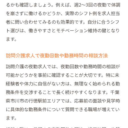
るかも確認しましょう。例えば、週2〜3回の夜勤で体調
を崩さずに働けるかどうか、実際のシフト例を求人担当
者に問い合わせてみるのも効果的です。自分に合うシフ
ト選びは、働きやすさとモチベーション維持の鍵となり
ます。
訪問介護求人で夜勤回数や勤務時間の相談方法
訪問介護の夜勤求人では、夜勤回数や勤務時間の相談が
可能かどうかを事前に確認することが大切です。特に未
経験者や体力に自信がない方は、無理なく始められる勤
務条件を交渉することで長く続けやすくなります。千葉
県市川市の行徳駅前エリアでは、応募前の面談や見学時
に具体的な勤務条件について質問できる職場が増えてい
ます。