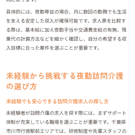
具体的には、夜勤専従の場合、月に数回の勤務でも生活
を支える安定した収入が確保可能です。求人票を比較す
る際は、基本給に加え夜勤手当や交通費支給の有無、残
業代の計算方法などを細かく確認し、自分の希望する収
入目標に合った案件を選ぶことが重要です。
未経験から挑戦する夜勤訪問介護
の選び方
未経験でも安心できる訪問介護求人の探し方
未経験者が訪問介護の求人を探す際には、まずサポート
体制が充実している職場を選ぶことが重要です。千葉県
市川市行徳駅前エリアでは、研修制度や先輩スタッフの