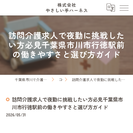
訪問介護求人で夜勤に挑戦した
い方必見千葉県市川市行徳駅前
の働きやすさと選び方ガイド
千葉県市川で介護の求人なら株式会社やさしい手ハーネス
コラム
訪問介護求人で夜勤に挑戦したい方必見千葉県市川市行徳駅前の働きやすさと選び方ガイド
訪問介護求人で夜勤に挑戦したい方必見千葉県市
川市行徳駅前の働きやすさと選び方ガイド
2026/05/31