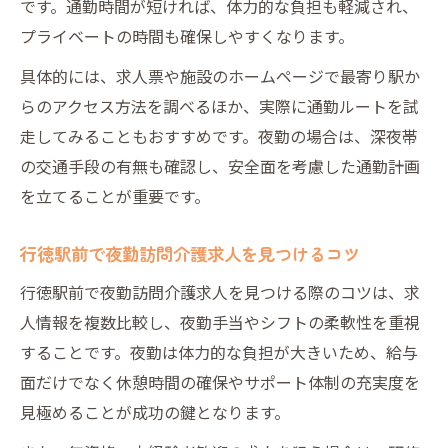
です。通勤時間が短ければ、体力的な負担も軽減され、
プライベートの時間も確保しやすくなります。
具体的には、求人票や施設のホームページで最寄り駅か
らのアクセス方法を調べるほか、実際に通勤ルートを試
走してみることもおすすめです。夜勤の場合は、深夜帯
の交通手段の有無も確認し、安全面を考慮した通勤計画
を立てることが重要です。
行徳駅前で夜勤訪問介護求人を見つけるコツ
行徳駅前で夜勤訪問介護求人を見つける際のコツは、求
人情報を複数比較し、夜勤手当やシフトの柔軟性を重視
することです。夜勤は体力的な負担が大きいため、給与
面だけでなく休憩時間の確保やサポート体制の充実度を
見極めることが成功の鍵となります。