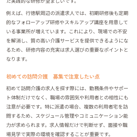
た実践的な研修が望ましいです。
例えば、行徳駅周辺の派遣求人では、初期研修後も定期
的なフォローアップ研修やスキルアップ講座を用意して
いる事業所が増えています。これにより、現場での不安
を解消し、質の高い介護サービスを提供できるようにな
るため、研修内容の充実は求人選びの重要なポイントと
なります。
初めての訪問介護 募集で注意したい点
初めて訪問介護の求人を探す際には、勤務条件やサポー
ト体制だけでなく、職場の雰囲気や利用者との相性にも
注意が必要です。特に派遣の場合、複数の利用者宅を訪
問するため、スケジュール管理やコミュニケーション能
力が求められます。求人情報だけで判断せず、面接や職
場見学で実際の環境を確認することが重要です。