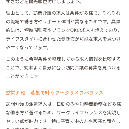
すさなどを優先順位付けしましょう。
理由として、訪問介護の求人は条件が多様で、それぞれ
の職場で働き方やサポート体制が異なるためです。具体
的には、短時間勤務やブランクOKの求人も増えており、
ライフスタイルに合わせた働き方が可能な求人を見つけ
やすくなっています。
このように希望条件を整理してから求人情報を比較する
ことで、効率よく自分に合う訪問介護の募集を見つける
ことができます。
訪問介護 募集で叶うワークライフバランス
訪問介護の派遣求人は、日勤のみや短時間勤務など多様
な働き方が選べるため、ワークライフバランスを実現し
やすい点が魅力です。特に子育て中の方や家庭と両立し