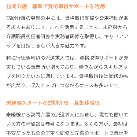
訪問介護 募集で資格取得サポートを活用
訪問介護の募集の中には、資格取得支援や費用補助があ
る求人もあります。これを活用することで、未経験から
介護職員初任者研修や実務者研修を取得し、キャリアア
ップを目指せる点が大きな魅力です。
特に行徳駅周辺の派遣求人では、資格取得サポートが充
実している事業所が増えており、働きながらスキルアッ
プを図りたい方に適しています。資格取得後は業務の幅
が広がり、収入アップにつながるケースも多いです。
未経験スタートの訪問介護 募集体験談
未経験から訪問介護の派遣求人に応募し、現在も働いて
いる方の体験談は参考になります。多くの方が、最初は
不安だったものの丁寧な研修と先輩のサポートで自信を