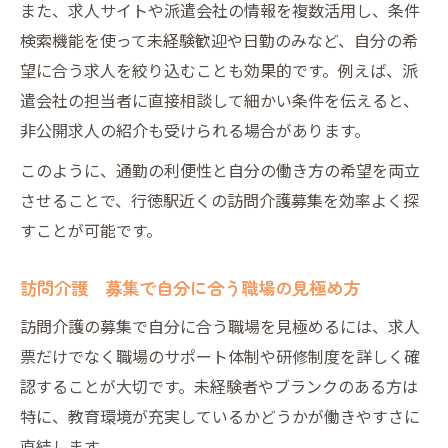
また、求人サイトや派遣会社の情報を複数活用し、条件
検索機能を使って未経験歓迎や日勤のみなど、自分の希
望に合う求人を絞り込むことも効果的です。例えば、派
遣会社の担当者に直接相談して細かい条件を伝えると、
非公開求人の紹介も受けられる場合があります。
このように、通勤の利便性と自分の働き方の希望を両立
させることで、行徳駅近くの訪問介護募集を効率よく探
すことが可能です。
訪問介護 募集で自分に合う職場の見極め方
訪問介護の募集で自分に合う職場を見極めるには、求人
票だけでなく職場のサポート体制や研修制度を詳しく確
認することが大切です。未経験者やブランクのある方は
特に、教育環境が充実しているかどうかが働きやすさに
直結します。