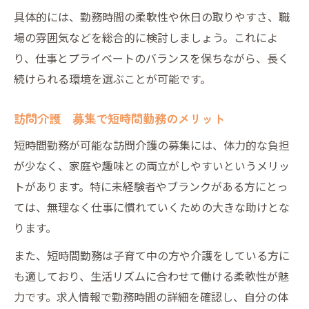
具体的には、勤務時間の柔軟性や休日の取りやすさ、職
場の雰囲気などを総合的に検討しましょう。これによ
り、仕事とプライベートのバランスを保ちながら、長く
続けられる環境を選ぶことが可能です。
訪問介護 募集で短時間勤務のメリット
短時間勤務が可能な訪問介護の募集には、体力的な負担
が少なく、家庭や趣味との両立がしやすいというメリッ
トがあります。特に未経験者やブランクがある方にとっ
ては、無理なく仕事に慣れていくための大きな助けとな
ります。
また、短時間勤務は子育て中の方や介護をしている方に
も適しており、生活リズムに合わせて働ける柔軟性が魅
力です。求人情報で勤務時間の詳細を確認し、自分の体