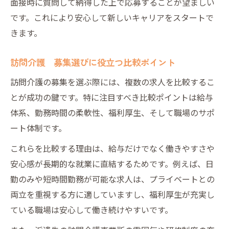
面接時に質問して納得した上で応募することが望ましい
です。これにより安心して新しいキャリアをスタートで
きます。
訪問介護 募集選びに役立つ比較ポイント
訪問介護の募集を選ぶ際には、複数の求人を比較するこ
とが成功の鍵です。特に注目すべき比較ポイントは給与
体系、勤務時間の柔軟性、福利厚生、そして職場のサポ
ート体制です。
これらを比較する理由は、給与だけでなく働きやすさや
安心感が長期的な就業に直結するためです。例えば、日
勤のみや短時間勤務が可能な求人は、プライベートとの
両立を重視する方に適していますし、福利厚生が充実し
ている職場は安心して働き続けやすいです。