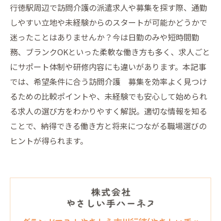
行徳駅周辺で訪問介護の派遣求人や募集を探す際、通勤
しやすい立地や未経験からのスタートが可能かどうかで
迷ったことはありませんか？今は日勤のみや短時間勤
務、ブランクOKといった柔軟な働き方も多く、求人ごと
にサポート体制や研修内容にも違いがあります。本記事
では、希望条件に合う訪問介護 募集を効率よく見つけ
るための比較ポイントや、未経験でも安心して始められ
る求人の選び方をわかりやすく解説。適切な情報を知る
ことで、納得できる働き方と将来につながる職場選びの
ヒントが得られます。