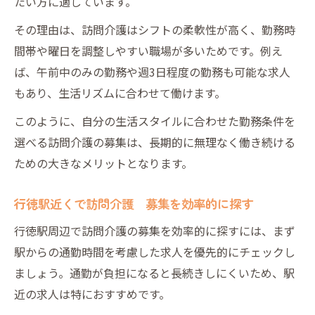
たい方に適しています。
その理由は、訪問介護はシフトの柔軟性が高く、勤務時
間帯や曜日を調整しやすい職場が多いためです。例え
ば、午前中のみの勤務や週3日程度の勤務も可能な求人
もあり、生活リズムに合わせて働けます。
このように、自分の生活スタイルに合わせた勤務条件を
選べる訪問介護の募集は、長期的に無理なく働き続ける
ための大きなメリットとなります。
行徳駅近くで訪問介護 募集を効率的に探す
行徳駅周辺で訪問介護の募集を効率的に探すには、まず
駅からの通勤時間を考慮した求人を優先的にチェックし
ましょう。通勤が負担になると長続きしにくいため、駅
近の求人は特におすすめです。