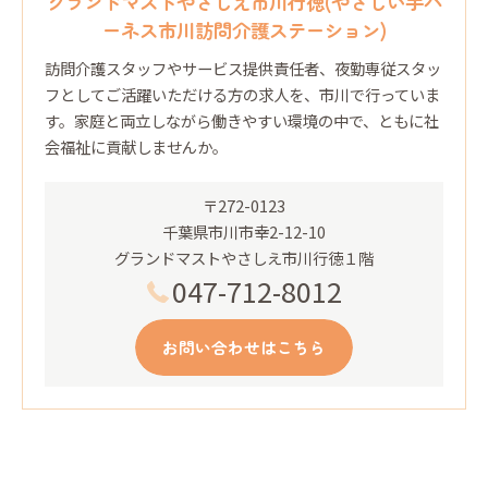
グランドマストやさしえ市川行徳(やさしい手ハ
ーネス市川訪問介護ステーション)
訪問介護スタッフやサービス提供責任者、夜勤専従スタッ
フとしてご活躍いただける方の求人を、市川で行っていま
す。家庭と両立しながら働きやすい環境の中で、ともに社
会福祉に貢献しませんか。
〒272-0123
千葉県市川市幸2-12-10
グランドマストやさしえ市川行徳１階
047-712-8012
お問い合わせはこちら