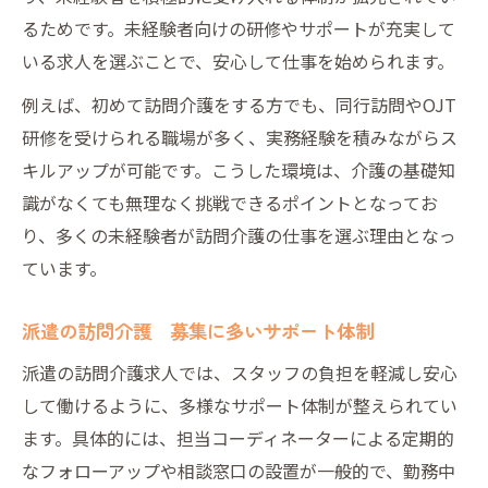
るためです。未経験者向けの研修やサポートが充実して
いる求人を選ぶことで、安心して仕事を始められます。
例えば、初めて訪問介護をする方でも、同行訪問やOJT
研修を受けられる職場が多く、実務経験を積みながらス
キルアップが可能です。こうした環境は、介護の基礎知
識がなくても無理なく挑戦できるポイントとなってお
り、多くの未経験者が訪問介護の仕事を選ぶ理由となっ
ています。
派遣の訪問介護 募集に多いサポート体制
派遣の訪問介護求人では、スタッフの負担を軽減し安心
して働けるように、多様なサポート体制が整えられてい
ます。具体的には、担当コーディネーターによる定期的
なフォローアップや相談窓口の設置が一般的で、勤務中