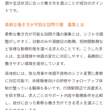
調や生活状況に合った働き方を選ぶことが成功のポイン
トです。
柔軟な働き方が可能な訪問介護 募集とは
柔軟な働き方が可能な訪問介護の募集とは、シフトの調
整がしやすく、日勤のみや週数日の勤務、短時間勤務な
ど多様な勤務形態を選べる求人のことです。こうした求
人は、生活環境や体調の変化に対応しやすく、長期的に
働きやすい環境を提供しています。
具体的には、急な用事や体調不良時のシフト変更に柔軟
に対応可能で、未経験者向けの研修やフォローアップ体
制が整っている職場も多いです。行徳駅周辺で派遣求人
を探す際は、求人ごとのサポート内容や勤務条件を比較
し、自分に合った柔軟な働き方ができる求人を選ぶこと
をおすすめします。