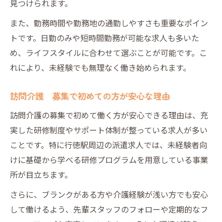
見つけられます。
また、勤務時間や勤務地の通勤しやすさも重要なポイン
トです。日勤のみや短時間勤務が可能な求人も多いた
め、ライフスタイルに合わせて選ぶことが可能です。こ
れにより、未経験でも無理なく働き始められます。
訪問介護 募集で初めての方が安心な理由
訪問介護の募集で初めて働く方が安心できる理由は、充
実した研修制度やサポート体制が整っている求人が多い
ことです。特に行徳駅周辺の派遣求人では、未経験者向
けに基礎から学べる研修プログラムを用意している事業
所が目立ちます。
さらに、ブランクがある方や介護経験が浅い方でも安心
して働けるよう、先輩スタッフのフォローや定期的なフ