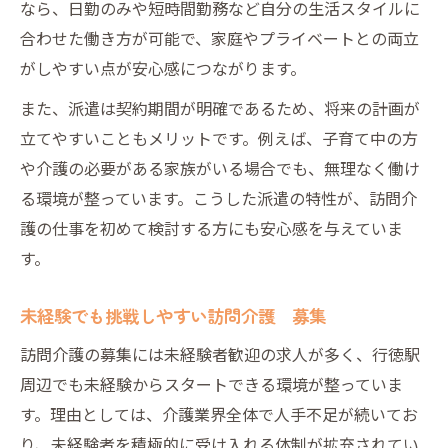
なら、日勤のみや短時間勤務など自分の生活スタイルに
合わせた働き方が可能で、家庭やプライベートとの両立
がしやすい点が安心感につながります。
また、派遣は契約期間が明確であるため、将来の計画が
立てやすいこともメリットです。例えば、子育て中の方
や介護の必要がある家族がいる場合でも、無理なく働け
る環境が整っています。こうした派遣の特性が、訪問介
護の仕事を初めて検討する方にも安心感を与えていま
す。
未経験でも挑戦しやすい訪問介護 募集
訪問介護の募集には未経験者歓迎の求人が多く、行徳駅
周辺でも未経験からスタートできる環境が整っていま
す。理由としては、介護業界全体で人手不足が続いてお
り、未経験者を積極的に受け入れる体制が拡充されてい