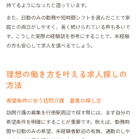
持てるようになったと語っています。
また、日勤のみの勤務や短時間シフトを選んだことで家
庭との両立がしやすく、長く続けられている声も多いで
す。こうした実際の経験談を参考にすることで、未経験
の方も安心して求人を選べるでしょう。
理想の働き方を叶える求人探しの
方法
希望条件に合う訪問介護 募集の探し方
訪問介護の募集を行徳駅周辺で探す際には、まず自分の
希望条件を明確にすることが重要です。例えば、勤務時
間や日勤のみの希望、未経験者歓迎の有無、通勤のしや