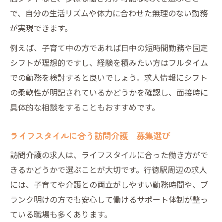
で、自分の生活リズムや体力に合わせた無理のない勤務
が実現できます。
例えば、子育て中の方であれば日中の短時間勤務や固定
シフトが理想的ですし、経験を積みたい方はフルタイム
での勤務を検討すると良いでしょう。求人情報にシフト
の柔軟性が明記されているかどうかを確認し、面接時に
具体的な相談をすることもおすすめです。
ライフスタイルに合う訪問介護 募集選び
訪問介護の求人は、ライフスタイルに合った働き方がで
きるかどうかで選ぶことが大切です。行徳駅周辺の求人
には、子育てや介護との両立がしやすい勤務時間や、ブ
ランク明けの方でも安心して働けるサポート体制が整っ
ている職場も多くあります。