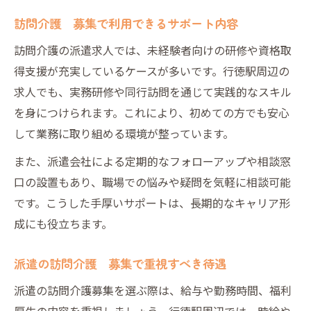
訪問介護 募集で利用できるサポート内容
訪問介護の派遣求人では、未経験者向けの研修や資格取
得支援が充実しているケースが多いです。行徳駅周辺の
求人でも、実務研修や同行訪問を通じて実践的なスキル
を身につけられます。これにより、初めての方でも安心
して業務に取り組める環境が整っています。
また、派遣会社による定期的なフォローアップや相談窓
口の設置もあり、職場での悩みや疑問を気軽に相談可能
です。こうした手厚いサポートは、長期的なキャリア形
成にも役立ちます。
派遣の訪問介護 募集で重視すべき待遇
派遣の訪問介護募集を選ぶ際は、給与や勤務時間、福利
厚生の内容を重視しましょう。行徳駅周辺では、時給や