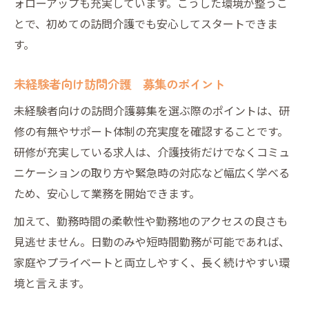
ォローアップも充実しています。こうした環境が整うこ
とで、初めての訪問介護でも安心してスタートできま
す。
未経験者向け訪問介護 募集のポイント
未経験者向けの訪問介護募集を選ぶ際のポイントは、研
修の有無やサポート体制の充実度を確認することです。
研修が充実している求人は、介護技術だけでなくコミュ
ニケーションの取り方や緊急時の対応など幅広く学べる
ため、安心して業務を開始できます。
加えて、勤務時間の柔軟性や勤務地のアクセスの良さも
見逃せません。日勤のみや短時間勤務が可能であれば、
家庭やプライベートと両立しやすく、長く続けやすい環
境と言えます。