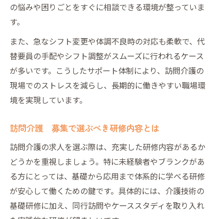
の悩みや困りごとをすぐに相談できる環境が整っていま
す。
また、急なシフト変更や体調不良時の対応も柔軟で、代
替要員の手配やシフト調整がスムーズに行われるケース
が多いです。こうしたサポート体制により、訪問介護の
現場でのストレスを減らし、長期的に働きやすい職場環
境を実現しています。
訪問介護 募集で選ぶべき研修内容とは
訪問介護の求人を選ぶ際は、充実した研修内容があるか
どうかを重視しましょう。特に未経験者やブランクがあ
る方にとっては、基礎から応用まで体系的に学べる研修
が安心して働くための鍵です。具体的には、介護技術の
基礎研修に加え、同行訪問やケーススタディを取り入れ