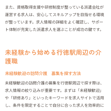
また、資格取得支援や研修制度が整っている派遣会社が
運営する求人は、安心してスキルアップを目指せる環境
が整っています。求人情報の詳細をよく確認し、サポー
ト体制が充実した派遣求人を選ぶことが成功の鍵です。
未経験から始める行徳駅周辺の介
護職
未経験歓迎の訪問介護 募集を探す方法
未経験歓迎の訪問介護の募集を行徳駅周辺で探す際は、
求人情報の絞り込みが重要です。まずは「未経験歓迎」
や「研修あり」といったキーワードを求人サイトで活用
し、条件を限定することで自分に合った求人を効率的に