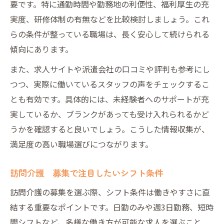
要です。特に通勤時間や勤務地の利便性、福利厚生の充
実度、研修体制の有無などを比較検討しましょう。これ
らの条件が整っている職場は、長く安心して続けられる
傾向にあります。
また、求人サイトや派遣会社の口コミや評判も参考にし
つつ、実際に働いているスタッフの声をチェックするこ
とも有効です。具体的には、未経験者へのサポートが充
実しているか、ブランクがあっても受け入れられるかど
うかを確認すると良いでしょう。こうした情報収集が、
満足度の高い職場選びにつながります。
訪問介護 募集で注目したいシフト条件
訪問介護の募集を選ぶ際、シフト条件は働きやすさに直
結する重要なポイントです。日勤のみや週3日勤務、短時
間シフトなど、多様な働き方が可能な求人を選ぶこと