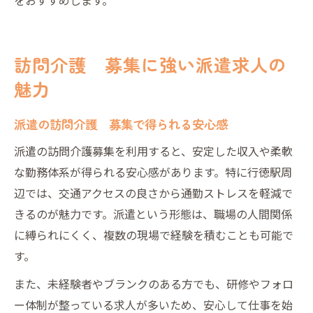
訪問介護 募集に強い派遣求人の
魅力
派遣の訪問介護 募集で得られる安心感
派遣の訪問介護募集を利用すると、安定した収入や柔軟
な勤務体系が得られる安心感があります。特に行徳駅周
辺では、交通アクセスの良さから通勤ストレスを軽減で
きるのが魅力です。派遣という形態は、職場の人間関係
に縛られにくく、複数の現場で経験を積むことも可能で
す。
また、未経験者やブランクのある方でも、研修やフォロ
ー体制が整っている求人が多いため、安心して仕事を始