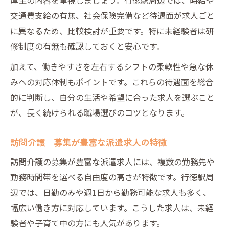
交通費支給の有無、社会保険完備など待遇面が求人ごと
に異なるため、比較検討が重要です。特に未経験者は研
修制度の有無も確認しておくと安心です。
加えて、働きやすさを左右するシフトの柔軟性や急な休
みへの対応体制もポイントです。これらの待遇面を総合
的に判断し、自分の生活や希望に合った求人を選ぶこと
が、長く続けられる職場選びのコツとなります。
訪問介護 募集が豊富な派遣求人の特徴
訪問介護の募集が豊富な派遣求人には、複数の勤務先や
勤務時間帯を選べる自由度の高さが特徴です。行徳駅周
辺では、日勤のみや週1日から勤務可能な求人も多く、
幅広い働き方に対応しています。こうした求人は、未経
験者や子育て中の方にも人気があります。