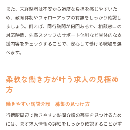
また、未経験者は不安から過度な負担を感じやすいた
め、教育体制やフォローアップの有無をしっかり確認し
ましょう。例えば、同行訪問が何回あるか、相談窓口の
対応時間、先輩スタッフのサポート体制など具体的な支
援内容をチェックすることで、安心して働ける職場を選
べます。
柔軟な働き方が叶う求人の見極め
方
働きやすい訪問介護 募集の見つけ方
行徳駅周辺で働きやすい訪問介護の募集を見つけるため
には、まず求人情報の詳細をしっかり確認することが重