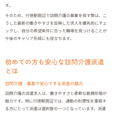
す。
そのため、行徳駅周辺で訪問介護の募集を探す際は、こ
うした最新の働きやすさを反映した求人を優先的にチェ
ックし、自分の希望条件に合った職場を見つけることが
今後のキャリア形成にも役立ちます。
初めての方も安心な訪問介護派遣
とは
訪問介護 募集で安心できる派遣の魅力
訪問介護の派遣求人は、働きやすさと柔軟な勤務形態が
魅力です。特に行徳駅周辺では、通勤の利便性を重視す
る方にとって派遣は選択肢の一つとなっています。派遣