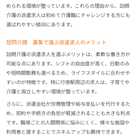
められる環境が整っています。これらの理由から、訪問
介護の派遣求人は初めて介護職にチャレンジする方にも
選ばれやすい傾向にあります。
訪問介護 募集で選ぶ派遣求人のメリット
訪問介護の派遣求人を選ぶメリットは、柔軟な働き方が
可能な点にあります。シフトの自由度が高く、日勤のみ
や短時間勤務も選べるため、ライフスタイルに合わせや
すいのが特徴です。特に行徳駅周辺の求人は、子育てや
介護と両立しやすい環境が整っています。
さらに、派遣会社が労務管理や給与支払いを代行するた
め、契約や手続きの負担が軽減されることも大きな利点
です。職場ごとの人間関係に悩みにくく、様々な施設や
利用者と接することでスキルアップも期待できます。