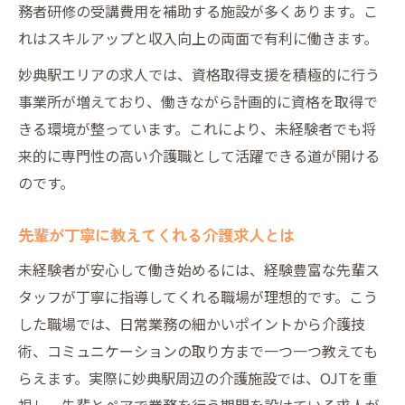
務者研修の受講費用を補助する施設が多くあります。こ
れはスキルアップと収入向上の両面で有利に働きます。
妙典駅エリアの求人では、資格取得支援を積極的に行う
事業所が増えており、働きながら計画的に資格を取得で
きる環境が整っています。これにより、未経験者でも将
来的に専門性の高い介護職として活躍できる道が開ける
のです。
先輩が丁寧に教えてくれる介護求人とは
未経験者が安心して働き始めるには、経験豊富な先輩ス
タッフが丁寧に指導してくれる職場が理想的です。こう
した職場では、日常業務の細かいポイントから介護技
術、コミュニケーションの取り方まで一つ一つ教えても
らえます。実際に妙典駅周辺の介護施設では、OJTを重
視し、先輩とペアで業務を行う期間を設けている求人が