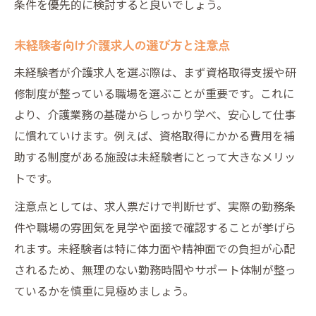
条件を優先的に検討すると良いでしょう。
未経験者向け介護求人の選び方と注意点
未経験者が介護求人を選ぶ際は、まず資格取得支援や研
修制度が整っている職場を選ぶことが重要です。これに
より、介護業務の基礎からしっかり学べ、安心して仕事
に慣れていけます。例えば、資格取得にかかる費用を補
助する制度がある施設は未経験者にとって大きなメリッ
トです。
注意点としては、求人票だけで判断せず、実際の勤務条
件や職場の雰囲気を見学や面接で確認することが挙げら
れます。未経験者は特に体力面や精神面での負担が心配
されるため、無理のない勤務時間やサポート体制が整っ
ているかを慎重に見極めましょう。