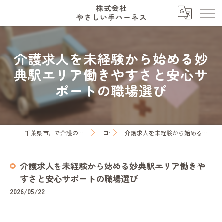
介護求人を未経験から始める妙
典駅エリア働きやすさと安心サ
ポートの職場選び
千葉県市川で介護の求人なら株式会社やさしい手ハーネス
コラム
介護求人を未経験から始める妙典駅エリア働きやすさと安心サポートの職場選び
介護求人を未経験から始める妙典駅エリア働きや
すさと安心サポートの職場選び
2026/05/22