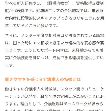
学べる新人研修やOJT（職場内教育）、資格取得支援制
度が代表例です。妙典駅エリアの介護施設では、未経験
者向けに段階的にスキルアップできるカリキュラムを用
意しているところが多いです。
さらに、メンター制度や相談窓口が設置されている職場
は、困った時にすぐ相談できるため精神的な安心感が高
まります。こうしたサポート内容は、未経験からでも着
実に介護技術を身につけ、成長できる環境を提供してい
ます。
働きやすさを感じる介護求人の特徴とは
働きやすい介護求人の特徴は、スタッフ間のコミュニケ
ーションが活発で、職場全体の雰囲気が温かいことにあ
ります。理由として、介護現場はチームワークが求めら
れるため、協力しやすい環境がストレス軽減につながる