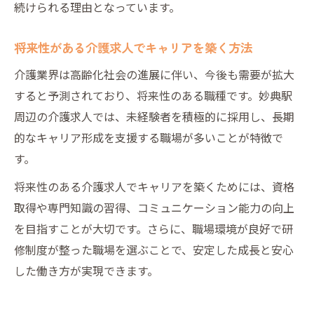
続けられる理由となっています。
将来性がある介護求人でキャリアを築く方法
介護業界は高齢化社会の進展に伴い、今後も需要が拡大
すると予測されており、将来性のある職種です。妙典駅
周辺の介護求人では、未経験者を積極的に採用し、長期
的なキャリア形成を支援する職場が多いことが特徴で
す。
将来性のある介護求人でキャリアを築くためには、資格
取得や専門知識の習得、コミュニケーション能力の向上
を目指すことが大切です。さらに、職場環境が良好で研
修制度が整った職場を選ぶことで、安定した成長と安心
した働き方が実現できます。