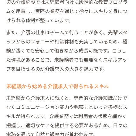
辺の介護施設では未経験者向けに段階的な教育プログラ
ムを用意し、実際の業務を通じて徐々にスキルを身につ
けられる体制が整っています。
また、介護の仕事はチームで行うことが多く、先輩スタ
ッフからのフォローや相談体制も充実しているため、経
験が浅くても安心して働きながら成長可能です。こうし
た環境があることで、未経験者でも無理なくスキルアッ
プを目指せるのが介護求人の大きな魅力です。
未経験から始める介護求人で得られるスキル
未経験から介護求人に就くと、専門的な介護知識だけで
なくコミュニケーション能力や観察力といった多様なス
キルが得られます。介護業務では利用者の状態を細かく
把握し、適切なケアを提供する必要があるため、日々の
実務を通じて自然と観察力が養われます。