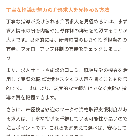
丁寧な指導が魅力の介護求人を見極める方法
丁寧な指導が受けられる介護求人を見極めるには、まず
求人情報の研修内容や指導体制の詳細を確認することが
大切です。具体的には、研修時間の長さや指導担当者の
有無、フォローアップ体制の有無をチェックしましょ
う。
また、求人サイトや施設の口コミ、職場見学の機会を活
用して実際の職場環境やスタッフの声を聞くことも効果
的です。これにより、表面的な情報だけでなく実際の指
導の質を把握できます。
さらに、未経験者歓迎のマークや資格取得支援制度があ
る求人は、丁寧な指導を重視している可能性が高いので
注目ポイントです。これらを踏まえて選べば、安心して