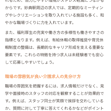
からです。妙典駅周辺の求人では、定期的なミーティン
グやレクリエーションを取り入れている施設も多く、和
やかな職場づくりに力を入れています。
また、福利厚生の充実や働き方の多様性も働きやすさの
指標となります。例えば、有給休暇の取得推奨や育児休
暇制度の整備は、長期的なキャリア形成を支える重要な
要素です。これらの特徴を持つ求人は未経験者でも安心
して応募しやすいでしょう。
職場の雰囲気が良い介護求人の見分け方
職場の雰囲気を把握するには、求人情報だけでなく、見
学や面接時のスタッフの対応を観察することが効果的で
す。例えば、スタッフ同士が笑顔で挨拶を交わしている
か、質問に対して丁寧に答えてくれるかなどがポイント