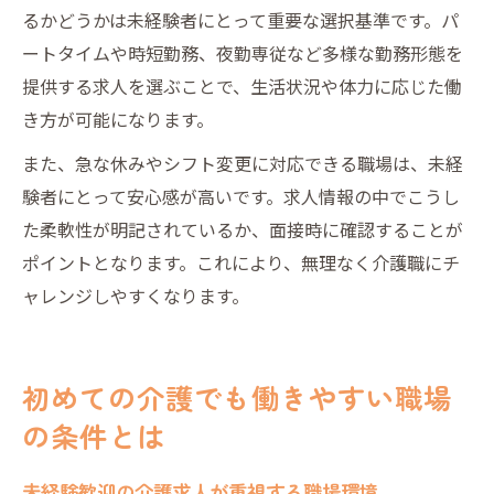
るかどうかは未経験者にとって重要な選択基準です。パ
ートタイムや時短勤務、夜勤専従など多様な勤務形態を
提供する求人を選ぶことで、生活状況や体力に応じた働
き方が可能になります。
また、急な休みやシフト変更に対応できる職場は、未経
験者にとって安心感が高いです。求人情報の中でこうし
た柔軟性が明記されているか、面接時に確認することが
ポイントとなります。これにより、無理なく介護職にチ
ャレンジしやすくなります。
初めての介護でも働きやすい職場
の条件とは
未経験歓迎の介護求人が重視する職場環境