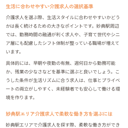
生活に合わせやすい介護求人の選択基準
介護求人を選ぶ際、生活スタイルに合わせやすいかどう
かは長く続けるための大きなポイントです。妙典駅周辺
では、勤務時間の融通が利く求人や、子育て世代やシニ
ア層にも配慮したシフト体制が整っている職場が増えて
います。
具体的には、早朝や夜勤の有無、週何日から勤務可能
か、残業の少なさなどを基準に選ぶと良いでしょう。こ
うした条件が生活リズムに合う求人は、仕事とプライベ
ートの両立がしやすく、未経験者でも安心して働ける環
境を作ります。
妙典駅エリア介護求人で柔軟な働き方を選ぶには
妙典駅エリアで介護求人を探す際、柔軟な働き方ができ