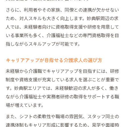
さらに、利用者やその家族、同僚との連携が欠かせない
ため、対人スキルも大きく向上します。妙典駅周辺の求
人では、未経験者向けに資格取得支援や研修を用意して
いる事業所も多く、介護福祉士などの専門資格取得を目
指しながらスキルアップが可能です。
キャリアアップが目指せる介護求人の選び方
未経験から介護職でキャリアアップを目指すには、研修
制度や資格支援が充実している求人を選ぶことが重要で
す。妙典駅エリアでは、未経験歓迎の求人が多く、働き
ながら介護福祉士や実務者研修の取得をサポートする職
場が増えています。
また、シフトの柔軟性や職場の雰囲気、スタッフ同士の
連携体制もキャリア形成に影響するため、見学や面接時