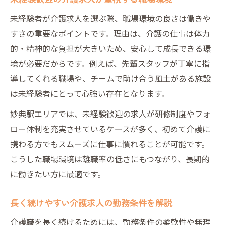
未経験者が介護求人を選ぶ際、職場環境の良さは働きや
すさの重要なポイントです。理由は、介護の仕事は体力
的・精神的な負担が大きいため、安心して成長できる環
境が必要だからです。例えば、先輩スタッフが丁寧に指
導してくれる職場や、チームで助け合う風土がある施設
は未経験者にとって心強い存在となります。
妙典駅エリアでは、未経験歓迎の求人が研修制度やフォ
ロー体制を充実させているケースが多く、初めて介護に
携わる方でもスムーズに仕事に慣れることが可能です。
こうした職場環境は離職率の低さにもつながり、長期的
に働きたい方に最適です。
長く続けやすい介護求人の勤務条件を解説
介護職を長く続けるためには、勤務条件の柔軟性や無理