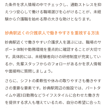
た条件を求人情報の中でチェックし、通勤ストレスを抑
えつつ安心して働ける職場選びを心がけることが、未経
験から介護職を始める際の大きな助けとなります。
妙典駅近くの介護求人で働きやすさを重視する方法
妙典駅近くで働きやすい介護求人を選ぶには、職場のサ
ポート体制や勤務環境を重点的に確認することが大切で
す。具体的には、未経験者向けの研修制度が充実してい
るか、先輩スタッフからのフォローがあるかを求人情報
や面接時に質問しましょう。
さらに、シフトの柔軟性や休みの取りやすさも働きやす
さの重要な要素です。妙典駅周辺の施設では、パートタ
イムや週3日勤務などライフスタイルに合わせた働き方
を提供する求人も増えているため、自分の希望に合った