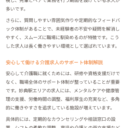
多いです。
さらに、質問しやすい雰囲気作りや定期的なフィードバ
ック体制があることで、未経験者の不安や疑問を解消し
やすく、スムーズに職場に馴染めるのが特徴です。こう
した求人は長く働きやすい環境として選ばれています。
安心して働ける介護求人のサポート体制解説
安心して介護職に就くためには、研修や資格支援だけで
なく、職場全体のサポート体制が整っていることが重要
です。妙典駅エリアの求人には、メンタルケアや健康管
理の支援、労働時間の調整、福利厚生の充実など、多角
的に働きやすさを追求している施設が増えています。
具体的には、定期的なカウンセリングや相談窓口の設
置、シフトの柔軟な調整、育児や介護との両立支援など