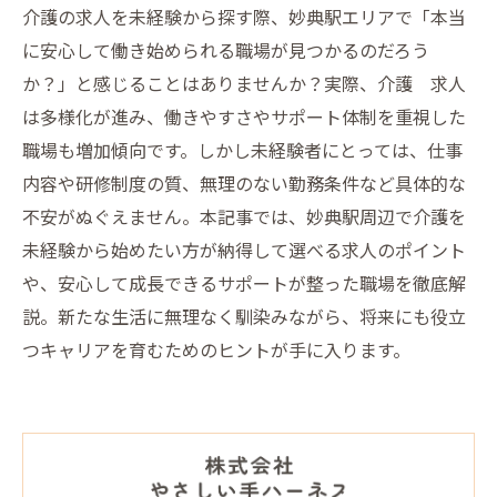
介護の求人を未経験から探す際、妙典駅エリアで「本当
に安心して働き始められる職場が見つかるのだろう
か？」と感じることはありませんか？実際、介護 求人
は多様化が進み、働きやすさやサポート体制を重視した
職場も増加傾向です。しかし未経験者にとっては、仕事
内容や研修制度の質、無理のない勤務条件など具体的な
不安がぬぐえません。本記事では、妙典駅周辺で介護を
未経験から始めたい方が納得して選べる求人のポイント
や、安心して成長できるサポートが整った職場を徹底解
説。新たな生活に無理なく馴染みながら、将来にも役立
つキャリアを育むためのヒントが手に入ります。