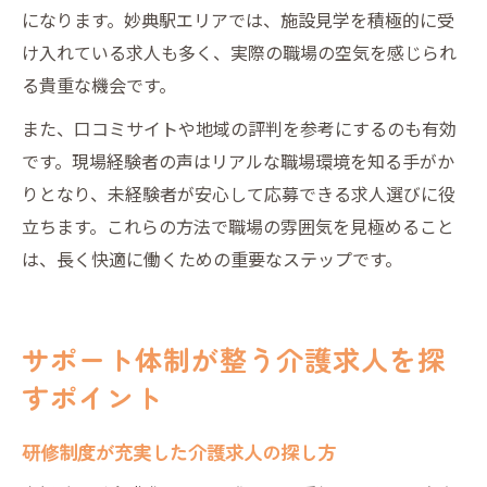
になります。妙典駅エリアでは、施設見学を積極的に受
け入れている求人も多く、実際の職場の空気を感じられ
る貴重な機会です。
また、口コミサイトや地域の評判を参考にするのも有効
です。現場経験者の声はリアルな職場環境を知る手がか
りとなり、未経験者が安心して応募できる求人選びに役
立ちます。これらの方法で職場の雰囲気を見極めること
は、長く快適に働くための重要なステップです。
サポート体制が整う介護求人を探
すポイント
研修制度が充実した介護求人の探し方