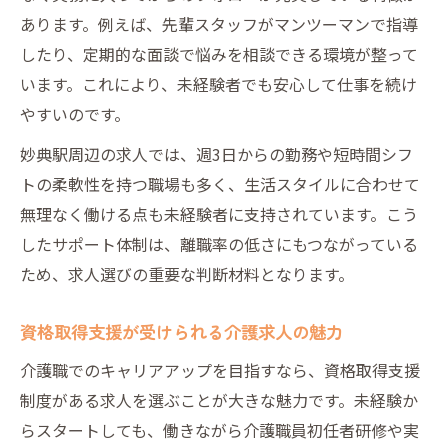
あります。例えば、先輩スタッフがマンツーマンで指導
したり、定期的な面談で悩みを相談できる環境が整って
います。これにより、未経験者でも安心して仕事を続け
やすいのです。
妙典駅周辺の求人では、週3日からの勤務や短時間シフ
トの柔軟性を持つ職場も多く、生活スタイルに合わせて
無理なく働ける点も未経験者に支持されています。こう
したサポート体制は、離職率の低さにもつながっている
ため、求人選びの重要な判断材料となります。
資格取得支援が受けられる介護求人の魅力
介護職でのキャリアアップを目指すなら、資格取得支援
制度がある求人を選ぶことが大きな魅力です。未経験か
らスタートしても、働きながら介護職員初任者研修や実