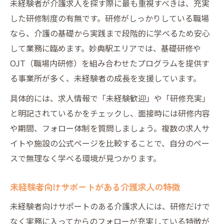
未経験者が介護求人を探す際に最も重視すべきは、充実
した研修制度の有無です。研修がしっかりしている職場
なら、介護の基礎から実践まで段階的に学べるため安心
して業務に臨めます。妙典駅エリアでは、基礎研修や
OJT（職場内研修）を組み合わせたプログラムを提供す
る事業所が多く、未経験者の成長を支援しています。
具体的には、求人情報で「未経験歓迎」や「研修充実」
と明記されているかをチェックし、面接時には研修内容
や期間、フォロー体制を質問しましょう。複数の求人サ
イトや施設の公式ページを比較することで、自分のペー
スで無理なく学べる環境が見つかります。
未経験者向けサポートがある介護求人の特徴
未経験者向けサポートのある介護求人には、研修だけで
なく実務に入ってからのフォローが充実している特徴が