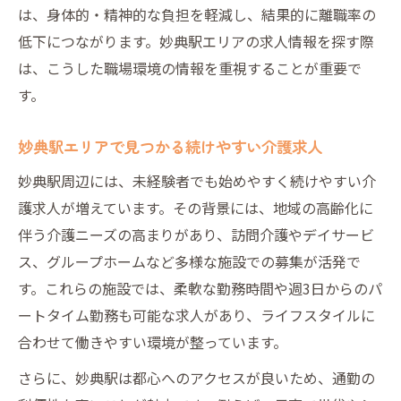
は、身体的・精神的な負担を軽減し、結果的に離職率の
低下につながります。妙典駅エリアの求人情報を探す際
は、こうした職場環境の情報を重視することが重要で
す。
妙典駅エリアで見つかる続けやすい介護求人
妙典駅周辺には、未経験者でも始めやすく続けやすい介
護求人が増えています。その背景には、地域の高齢化に
伴う介護ニーズの高まりがあり、訪問介護やデイサービ
ス、グループホームなど多様な施設での募集が活発で
す。これらの施設では、柔軟な勤務時間や週3日からのパ
ートタイム勤務も可能な求人があり、ライフスタイルに
合わせて働きやすい環境が整っています。
さらに、妙典駅は都心へのアクセスが良いため、通勤の