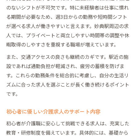
のないシフトが不可欠です。特に未経験者は仕事に慣れ
る期間が必要なため、週3日からの勤務や短時間シフト
が選べる求人が働きやすいと言えます。妙典駅周辺の求
人では、プライベートと両立しやすい時間帯の調整や休
暇取得のしやすさを重視する職場が増えています。
また、交通アクセスの良さも継続のカギです。駅近の施
設であれば通勤負担が軽減され、疲労の蓄積を防げま
す。これらの勤務条件を総合的に考慮し、自分の生活リ
ズムに合った求人を選ぶことが長く働き続けるポイント
です。
初心者に優しい介護求人のサポート内容
初心者が介護職に安心して挑戦できる求人は、充実した
教育・研修制度を備えています。具体的には、基礎から