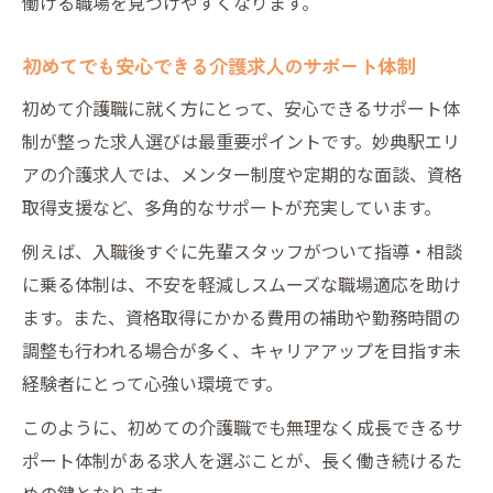
働ける職場を見つけやすくなります。
初めてでも安心できる介護求人のサポート体制
初めて介護職に就く方にとって、安心できるサポート体
制が整った求人選びは最重要ポイントです。妙典駅エリ
アの介護求人では、メンター制度や定期的な面談、資格
取得支援など、多角的なサポートが充実しています。
例えば、入職後すぐに先輩スタッフがついて指導・相談
に乗る体制は、不安を軽減しスムーズな職場適応を助け
ます。また、資格取得にかかる費用の補助や勤務時間の
調整も行われる場合が多く、キャリアアップを目指す未
経験者にとって心強い環境です。
このように、初めての介護職でも無理なく成長できるサ
ポート体制がある求人を選ぶことが、長く働き続けるた
めの鍵となります。