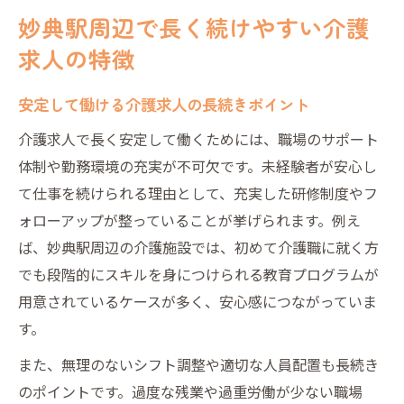
妙典駅周辺で長く続けやすい介護
求人の特徴
安定して働ける介護求人の長続きポイント
介護求人で長く安定して働くためには、職場のサポート
体制や勤務環境の充実が不可欠です。未経験者が安心し
て仕事を続けられる理由として、充実した研修制度やフ
ォローアップが整っていることが挙げられます。例え
ば、妙典駅周辺の介護施設では、初めて介護職に就く方
でも段階的にスキルを身につけられる教育プログラムが
用意されているケースが多く、安心感につながっていま
す。
また、無理のないシフト調整や適切な人員配置も長続き
のポイントです。過度な残業や過重労働が少ない職場