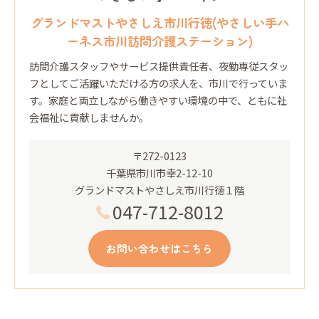
グランドマストやさしえ市川行徳(やさしい手ハ
ーネス市川訪問介護ステーション)
訪問介護スタッフやサービス提供責任者、夜勤専従スタッ
フとしてご活躍いただける方の求人を、市川で行っていま
す。家庭と両立しながら働きやすい環境の中で、ともに社
会福祉に貢献しませんか。
〒272-0123
千葉県市川市幸2-12-10
グランドマストやさしえ市川行徳１階
047-712-8012
お問い合わせはこちら