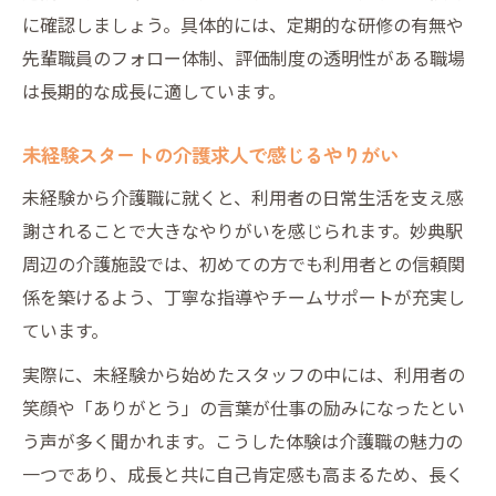
に確認しましょう。具体的には、定期的な研修の有無や
先輩職員のフォロー体制、評価制度の透明性がある職場
は長期的な成長に適しています。
未経験スタートの介護求人で感じるやりがい
未経験から介護職に就くと、利用者の日常生活を支え感
謝されることで大きなやりがいを感じられます。妙典駅
周辺の介護施設では、初めての方でも利用者との信頼関
係を築けるよう、丁寧な指導やチームサポートが充実し
ています。
実際に、未経験から始めたスタッフの中には、利用者の
笑顔や「ありがとう」の言葉が仕事の励みになったとい
う声が多く聞かれます。こうした体験は介護職の魅力の
一つであり、成長と共に自己肯定感も高まるため、長く