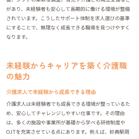
があり、未経験者も安心して長期的に働ける環境が整備
されています。こうしたサポート体制を求人選びの基準
にすることで、無理なく成長できる職場を見つけやすく
なります。
未経験からキャリアを築く介護職
の魅力
介護求人で未経験から成長できる理由
介護求人は未経験者でも成長できる環境が整っているた
め、安心してチャレンジしやすい仕事です。その理由
は、多くの施設や事業所が基礎から学べる研修制度や
OJTを充実させている点にあります。例えば、妙典駅周