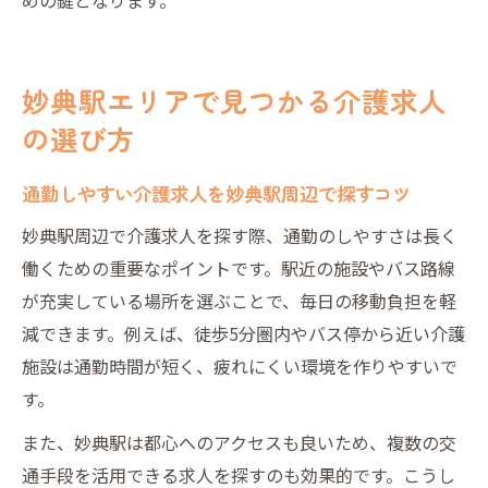
妙典駅エリアで見つかる介護求人
の選び方
通勤しやすい介護求人を妙典駅周辺で探すコツ
妙典駅周辺で介護求人を探す際、通勤のしやすさは長く
働くための重要なポイントです。駅近の施設やバス路線
が充実している場所を選ぶことで、毎日の移動負担を軽
減できます。例えば、徒歩5分圏内やバス停から近い介護
施設は通勤時間が短く、疲れにくい環境を作りやすいで
す。
また、妙典駅は都心へのアクセスも良いため、複数の交
通手段を活用できる求人を探すのも効果的です。こうし