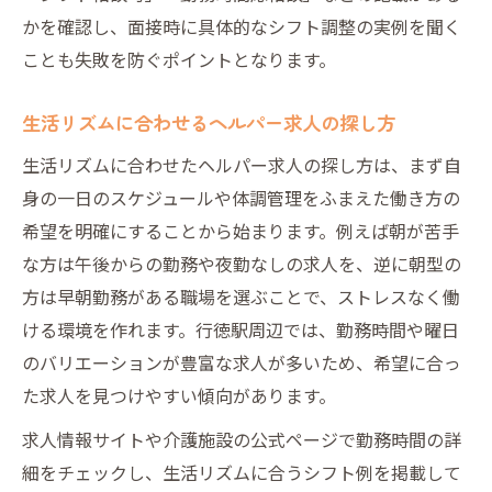
かを確認し、面接時に具体的なシフト調整の実例を聞く
ことも失敗を防ぐポイントとなります。
生活リズムに合わせるヘルパー求人の探し方
生活リズムに合わせたヘルパー求人の探し方は、まず自
身の一日のスケジュールや体調管理をふまえた働き方の
希望を明確にすることから始まります。例えば朝が苦手
な方は午後からの勤務や夜勤なしの求人を、逆に朝型の
方は早朝勤務がある職場を選ぶことで、ストレスなく働
ける環境を作れます。行徳駅周辺では、勤務時間や曜日
のバリエーションが豊富な求人が多いため、希望に合っ
た求人を見つけやすい傾向があります。
求人情報サイトや介護施設の公式ページで勤務時間の詳
細をチェックし、生活リズムに合うシフト例を掲載して