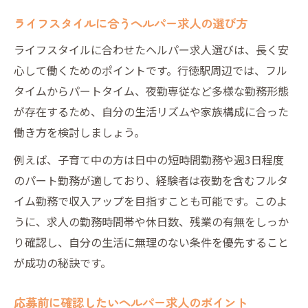
ライフスタイルに合うヘルパー求人の選び方
ライフスタイルに合わせたヘルパー求人選びは、長く安
心して働くためのポイントです。行徳駅周辺では、フル
タイムからパートタイム、夜勤専従など多様な勤務形態
が存在するため、自分の生活リズムや家族構成に合った
働き方を検討しましょう。
例えば、子育て中の方は日中の短時間勤務や週3日程度
のパート勤務が適しており、経験者は夜勤を含むフルタ
イム勤務で収入アップを目指すことも可能です。このよ
うに、求人の勤務時間帯や休日数、残業の有無をしっか
り確認し、自分の生活に無理のない条件を優先すること
が成功の秘訣です。
応募前に確認したいヘルパー求人のポイント