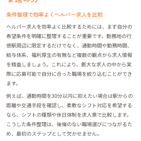
条件整理で効率よくヘルパー求人を比較
ヘルパー求人を効率よく比較するためには、まず自分の
希望条件を明確に整理することが重要です。勤務地の行
徳駅周辺に限定するだけでなく、通勤時間や勤務時間、
給与体系、福利厚生の有無など複数の観点から求人情報
を精査しましょう。これにより、膨大な求人の中から実
際に応募可能で自分に合った職場を絞り込むことができ
ます。
例えば、通勤時間を30分以内に抑えたい場合は駅からの
距離や交通手段を確認し、柔軟なシフト対応を希望する
なら、シフトの種類や休日体制を求人票で比較します。
こうした条件整理は、後悔のない職場選びにつながるた
め、最初のステップとして欠かせません。