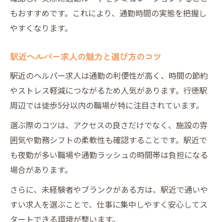
もおすすめです。これにより、通勤時間の実態を把握し
やすくなります。
駅近ヘルパー求人の魅力と選び方のコツ
駅近のヘルパー求人は通勤の利便性が高く、時間の節約
やストレス軽減につながるため人気があります。行徳駅
周辺では徒歩5分以内の職場が特に注目されています。
選ぶ際のコツは、アクセスの良さだけでなく、施設の雰
囲気や勤務シフトの柔軟性も確認することです。駅近で
も夜勤が多い職場や通勤ラッシュの時間帯は負担になる
場合があります。
さらに、未経験者やブランクがある方は、駅近で通いや
すい求人を選ぶことで、仕事に集中しやすく安心してス
タートできる環境が整います。