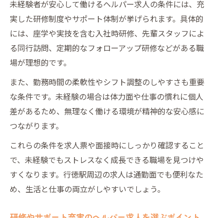
未経験者が安心して働けるヘルパー求人の条件には、充
実した研修制度やサポート体制が挙げられます。具体的
には、座学や実技を含む入社時研修、先輩スタッフによ
る同行訪問、定期的なフォローアップ研修などがある職
場が理想的です。
また、勤務時間の柔軟性やシフト調整のしやすさも重要
な条件です。未経験の場合は体力面や仕事の慣れに個人
差があるため、無理なく働ける環境が精神的な安心感に
つながります。
これらの条件を求人票や面接時にしっかり確認すること
で、未経験でもストレスなく成長できる職場を見つけや
すくなります。行徳駅周辺の求人は通勤面でも便利なた
め、生活と仕事の両立がしやすいでしょう。
研修やサポート充実のヘルパー求人を選ぶポイント