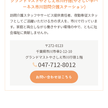
グランドマストやさしえ市川行徳(やさしい手ハ
ーネス市川訪問介護ステーション)
訪問介護スタッフやサービス提供責任者、夜勤専従スタッ
フとしてご活躍いただける方の求人を、市川で行っていま
す。家庭と両立しながら働きやすい環境の中で、ともに社
会福祉に貢献しませんか。
〒272-0123
千葉県市川市幸2-12-10
グランドマストやさしえ市川行徳１階
047-712-8012
お問い合わせはこちら