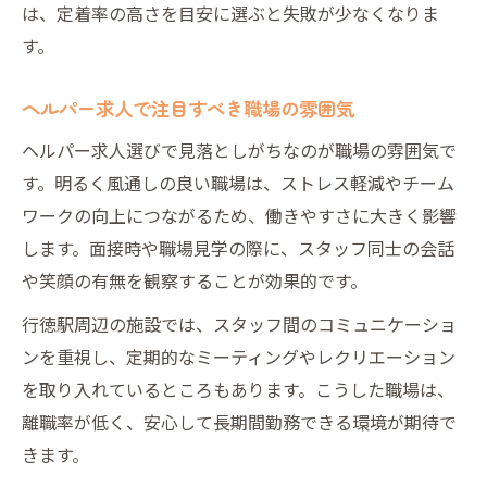
は、定着率の高さを目安に選ぶと失敗が少なくなりま
す。
ヘルパー求人で注目すべき職場の雰囲気
ヘルパー求人選びで見落としがちなのが職場の雰囲気で
す。明るく風通しの良い職場は、ストレス軽減やチーム
ワークの向上につながるため、働きやすさに大きく影響
します。面接時や職場見学の際に、スタッフ同士の会話
や笑顔の有無を観察することが効果的です。
行徳駅周辺の施設では、スタッフ間のコミュニケーショ
ンを重視し、定期的なミーティングやレクリエーション
を取り入れているところもあります。こうした職場は、
離職率が低く、安心して長期間勤務できる環境が期待で
きます。