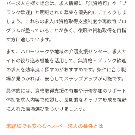
パー求人を探す場合は、求人情報に「無資格可」や「ブ
ランク歓迎」と明記された募集を優先的にチェックしま
しょう。これらの求人は資格取得支援制度や再教育プロ
グラムが整っていることが多く、復職や資格取得を目指
す方に適しています。
また、ハローワークや地域の介護支援センター、求人サ
イトの絞り込み機能を活用して、無資格・ブランク歓迎
の求人を効率良く探すのがおすすめです。条件に合う職
場が見つかれば、安心してステップアップが可能です。
具体的には、資格取得支援の有無や研修参加のサポート
体制を求人内容で確認し、長期的なキャリア形成を視野
に入れた職場選びを心がけましょう。
未経験でも安心なヘルパー求人の条件とは