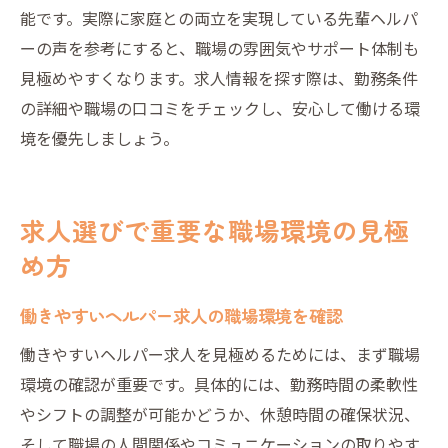
能です。実際に家庭との両立を実現している先輩ヘルパ
ーの声を参考にすると、職場の雰囲気やサポート体制も
見極めやすくなります。求人情報を探す際は、勤務条件
の詳細や職場の口コミをチェックし、安心して働ける環
境を優先しましょう。
求人選びで重要な職場環境の見極
め方
働きやすいヘルパー求人の職場環境を確認
働きやすいヘルパー求人を見極めるためには、まず職場
環境の確認が重要です。具体的には、勤務時間の柔軟性
やシフトの調整が可能かどうか、休憩時間の確保状況、
そして職場の人間関係やコミュニケーションの取りやす