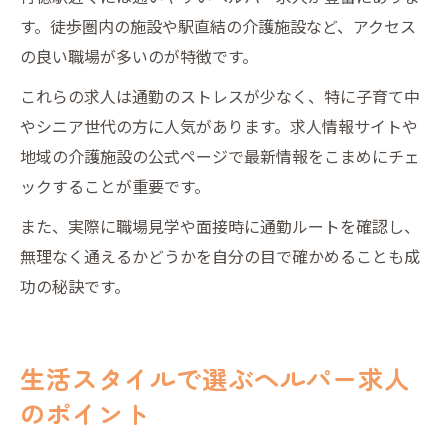
す。徒歩圏内の施設や駅直結の介護施設など、アクセス
の良い職場が多いのが特徴です。
これらの求人は通勤のストレスが少なく、特に子育て中
やシニア世代の方に人気があります。求人情報サイトや
地域の介護施設の公式ページで最新情報をこまめにチェ
ックすることが重要です。
また、実際に職場見学や面接時に通勤ルートを確認し、
無理なく通えるかどうかを自分の目で確かめることも成
功の秘訣です。
生活スタイルで選ぶヘルパー求人
のポイント