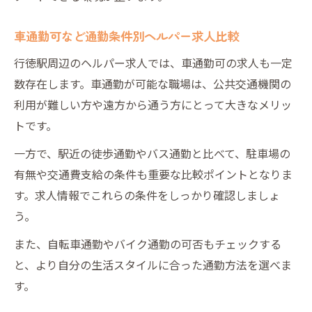
車通勤可など通勤条件別ヘルパー求人比較
行徳駅周辺のヘルパー求人では、車通勤可の求人も一定
数存在します。車通勤が可能な職場は、公共交通機関の
利用が難しい方や遠方から通う方にとって大きなメリッ
トです。
一方で、駅近の徒歩通勤やバス通勤と比べて、駐車場の
有無や交通費支給の条件も重要な比較ポイントとなりま
す。求人情報でこれらの条件をしっかり確認しましょ
う。
また、自転車通勤やバイク通勤の可否もチェックする
と、より自分の生活スタイルに合った通勤方法を選べま
す。