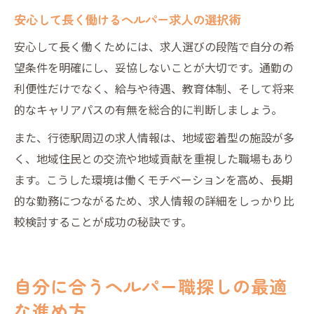
安心して長く働けるヘルパー求人の選択術
安心して長く働くためには、求人選びの段階で自分の希
望条件を明確にし、妥協しないことが大切です。通勤の
利便性だけでなく、給与や待遇、教育体制、そして将来
的なキャリアパスの有無を総合的に判断しましょう。
また、行徳駅周辺の求人情報は、地域密着型の施設が多
く、地域住民との交流や地域貢献を重視した職場もあり
ます。こうした環境は働くモチベーションを高め、長期
的な勤務につながるため、求人情報の詳細をしっかり比
較検討することが成功の秘訣です。
自分に合うヘルパー職探しの最適
な進め方