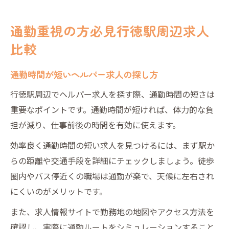
通勤重視の方必見行徳駅周辺求人
比較
通勤時間が短いヘルパー求人の探し方
行徳駅周辺でヘルパー求人を探す際、通勤時間の短さは
重要なポイントです。通勤時間が短ければ、体力的な負
担が減り、仕事前後の時間を有効に使えます。
効率良く通勤時間の短い求人を見つけるには、まず駅か
らの距離や交通手段を詳細にチェックしましょう。徒歩
圏内やバス停近くの職場は通勤が楽で、天候に左右され
にくいのがメリットです。
また、求人情報サイトで勤務地の地図やアクセス方法を
確認し、実際に通勤ルートをシミュレーションすること