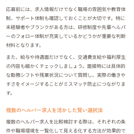
応募前には、求人情報だけでなく職場の雰囲気や教育体
制、サポート体制も確認しておくことが大切です。特に
未経験者やブランクがある方は、研修制度や先輩ヘルパ
ーのフォロー体制が充実しているかどうかが重要な判断
材料となります。
また、給与や待遇面だけでなく、交通費支給や福利厚生
の内容も細かくチェックしましょう。面接時には具体的
な勤務シフトや残業状況について質問し、実際の働きや
すさをイメージすることがミスマッチ防止につながりま
す。
複数のヘルパー求人を活かした賢い選択法
複数のヘルパー求人を比較検討する際は、それぞれの条
件や職場環境を一覧化して見える化する方法が効果的で