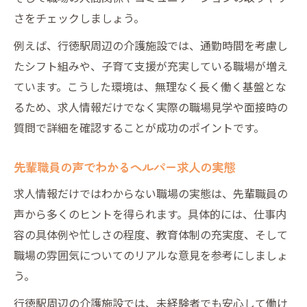
さをチェックしましょう。
例えば、行徳駅周辺の介護施設では、通勤時間を考慮し
たシフト組みや、子育て支援が充実している職場が増え
ています。こうした環境は、無理なく長く働く基盤とな
るため、求人情報だけでなく実際の職場見学や面接時の
質問で詳細を確認することが成功のポイントです。
先輩職員の声でわかるヘルパー求人の実態
求人情報だけではわからない職場の実態は、先輩職員の
声から多くのヒントを得られます。具体的には、仕事内
容の具体例や忙しさの程度、教育体制の充実度、そして
職場の雰囲気についてのリアルな意見を参考にしましょ
う。
行徳駅周辺の介護施設では、未経験者でも安心して働け