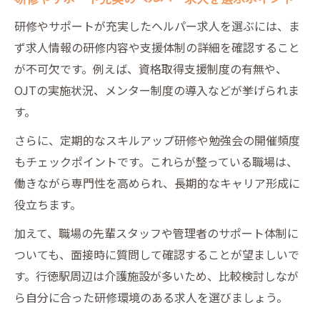
研修やサポートが充実したヘルパー求人を選ぶには、ま
ず求人情報の研修内容や支援体制の詳細を確認すること
が不可欠です。例えば、資格取得支援制度の有無や、
OJTの実施状況、メンター制度の導入などが挙げられま
す。
さらに、定期的なスキルアップ研修や勉強会の開催頻度
もチェックポイントです。これらが整っている職場は、
働きながら専門性を高められ、長期的なキャリア形成に
役立ちます。
加えて、職場の先輩スタッフや管理者のサポート体制に
ついても、面接時に質問して確認することが望ましいで
す。行徳駅周辺は介護施設が多いため、比較検討しなが
ら自分に合った研修環境のある求人を選びましょう。