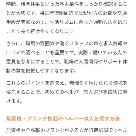
時間、給与体系といった基本条件をしっかり確認するこ
とが大切です。特に行徳駅周辺では駅からの距離や交通
手段が豊富なので、生活リズムに合った通勤方法を選ぶ
ことで長く続けやすくなります。
さらに、職場の雰囲気や働くスタッフの声を求人情報や
口コミで調べることも重要です。実際に働いている人の
意見を参考にすることで、職場の人間関係やサポート体
制の質を把握しやすくなります。
これらのポイントを踏まえ、無理なく続けられる環境を
優先することで、初めてのヘルパー求人選びを成功に導
けます。
無資格・ブランク歓迎のヘルパー求人を探す方法
無資格や介護職のブランクがある方が行徳駅周辺でヘル