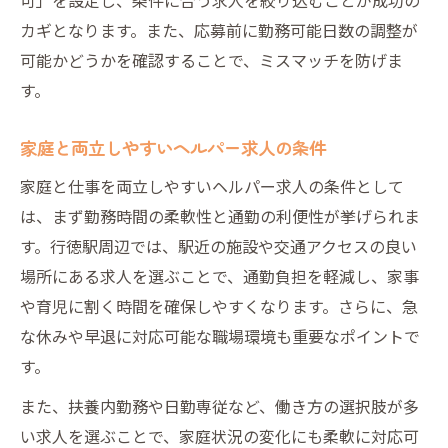
カギとなります。また、応募前に勤務可能日数の調整が
可能かどうかを確認することで、ミスマッチを防げま
す。
家庭と両立しやすいヘルパー求人の条件
家庭と仕事を両立しやすいヘルパー求人の条件として
は、まず勤務時間の柔軟性と通勤の利便性が挙げられま
す。行徳駅周辺では、駅近の施設や交通アクセスの良い
場所にある求人を選ぶことで、通勤負担を軽減し、家事
や育児に割く時間を確保しやすくなります。さらに、急
な休みや早退に対応可能な職場環境も重要なポイントで
す。
また、扶養内勤務や日勤専従など、働き方の選択肢が多
い求人を選ぶことで、家庭状況の変化にも柔軟に対応可