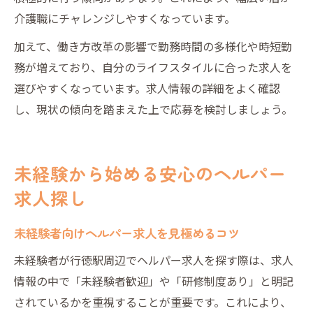
介護職にチャレンジしやすくなっています。
加えて、働き方改革の影響で勤務時間の多様化や時短勤
務が増えており、自分のライフスタイルに合った求人を
選びやすくなっています。求人情報の詳細をよく確認
し、現状の傾向を踏まえた上で応募を検討しましょう。
未経験から始める安心のヘルパー
求人探し
未経験者向けヘルパー求人を見極めるコツ
未経験者が行徳駅周辺でヘルパー求人を探す際は、求人
情報の中で「未経験者歓迎」や「研修制度あり」と明記
されているかを重視することが重要です。これにより、