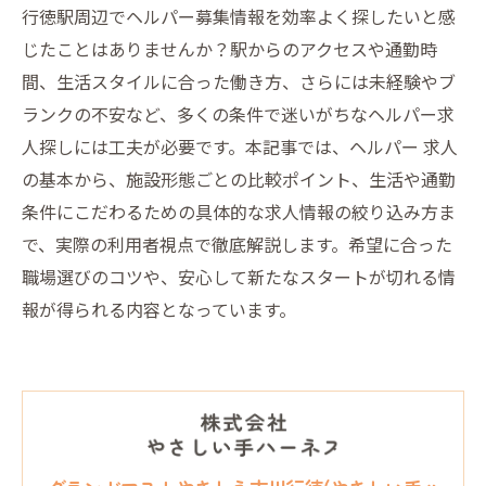
行徳駅周辺でヘルパー募集情報を効率よく探したいと感
じたことはありませんか？駅からのアクセスや通勤時
間、生活スタイルに合った働き方、さらには未経験やブ
ランクの不安など、多くの条件で迷いがちなヘルパー求
人探しには工夫が必要です。本記事では、ヘルパー 求人
の基本から、施設形態ごとの比較ポイント、生活や通勤
条件にこだわるための具体的な求人情報の絞り込み方ま
で、実際の利用者視点で徹底解説します。希望に合った
職場選びのコツや、安心して新たなスタートが切れる情
報が得られる内容となっています。