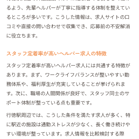
るよう、先輩ヘルパーが丁寧に指導する体制を整えてい
るところが多いです。こうした情報は、求人サイトの口
コミや直接の問い合わせで収集でき、応募前の不安解消
に役立ちます。
スタッフ定着率が高いヘルパー求人の特徴
スタッフ定着率が高いヘルパー求人には共通する特徴が
あります。まず、ワークライフバランスが整いやすい勤
務体系や、福利厚生が充実していることが挙げられま
す。次に、職場の人間関係が良好で、スタッフ同士のサ
ポート体制が整っている点も重要です。
行徳駅周辺では、こうした条件を満たす求人が多く、特
に駅近の施設は通勤ストレスが少なく、長く働き続けや
すい環境が整っています。求人情報を比較検討する際