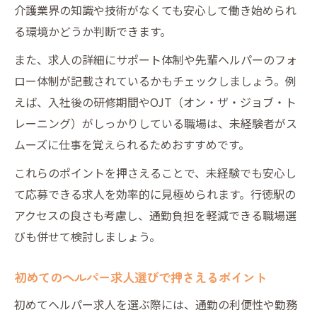
介護業界の知識や技術がなくても安心して働き始められ
る環境かどうか判断できます。
また、求人の詳細にサポート体制や先輩ヘルパーのフォ
ロー体制が記載されているかもチェックしましょう。例
えば、入社後の研修期間やOJT（オン・ザ・ジョブ・ト
レーニング）がしっかりしている職場は、未経験者がス
ムーズに仕事を覚えられるためおすすめです。
これらのポイントを押さえることで、未経験でも安心し
て応募できる求人を効率的に見極められます。行徳駅の
アクセスの良さも考慮し、通勤負担を軽減できる職場選
びも併せて検討しましょう。
初めてのヘルパー求人選びで押さえるポイント
初めてヘルパー求人を選ぶ際には、通勤の利便性や勤務